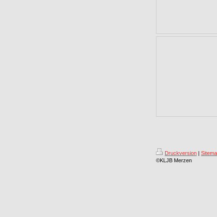
Druckversion
|
Sitem
©KLJB Merzen