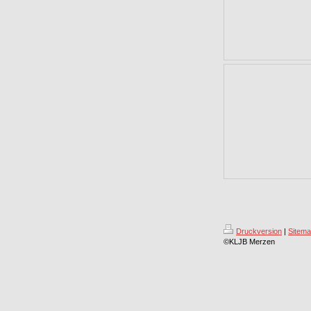
Druckversion
|
Sitem
©KLJB Merzen